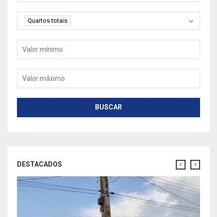
Quartos
Quartos totais
Valor mínimo
Valor máximo
BUSCAR
DESTACADOS