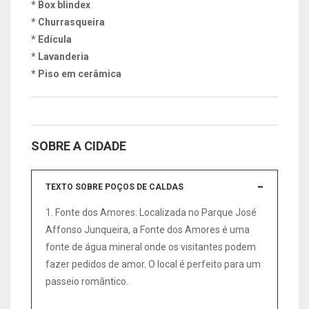
* Box blindex
* Churrasqueira
* Edícula
* Lavanderia
* Piso em cerâmica
SOBRE A CIDADE
TEXTO SOBRE POÇOS DE CALDAS
1. Fonte dos Amores: Localizada no Parque José
Affonso Junqueira, a Fonte dos Amores é uma
fonte de água mineral onde os visitantes podem
fazer pedidos de amor. O local é perfeito para um
passeio romântico.