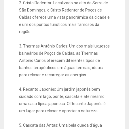
2. Cristo Redentor: Localizado no alto da Serra de
São Domingos, o Cristo Redentor de Poços de
Caldas oferece uma vista panorâmica da cidade e
é um dos pontos turísticos mais famosos da
região.
3. Thermas Antônio Carlos: Um dos mais luxuosos
balneários de Poços de Caldas, as Thermas
Antônio Carlos oferecem diferentes tipos de
banhos terapêuticos em águas termais, ideais
para relaxar e recarregar as energias.
4. Recanto Japonês: Um jardim japonês bem
cuidado com lago, ponte, cascata e até mesmo
uma casa típica japonesa. O Recanto Japonês é
um lugar para relaxar e apreciar a natureza.
5. Cascata das Antas: Uma bela queda d'água