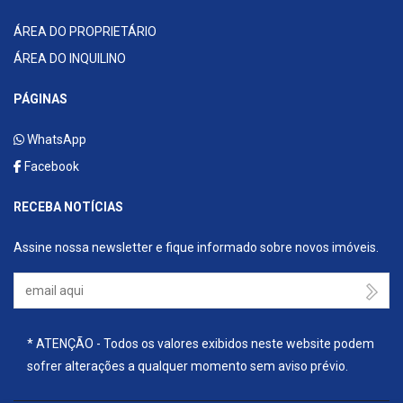
ÁREA DO PROPRIETÁRIO
ÁREA DO INQUILINO
PÁGINAS
WhatsApp
Facebook
RECEBA NOTÍCIAS
Assine nossa newsletter e fique informado sobre novos imóveis.
Seu Email
* ATENÇÃO - Todos os valores exibidos neste website podem
sofrer alterações a qualquer momento sem aviso prévio.