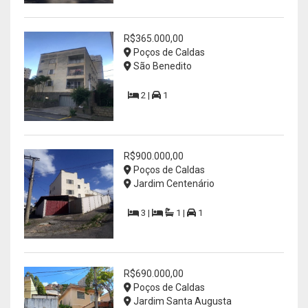
R$365.000,00
Poços de Caldas
São Benedito
2 |
1
R$900.000,00
Poços de Caldas
Jardim Centenário
3 |
1 |
1
R$690.000,00
Poços de Caldas
Jardim Santa Augusta