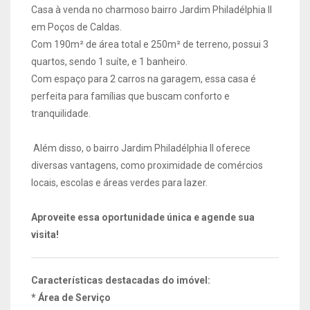
Casa à venda no charmoso bairro Jardim Philadélphia II
em Poços de Caldas.
Com 190m² de área total e 250m² de terreno, possui 3
quartos, sendo 1 suíte, e 1 banheiro.
Com espaço para 2 carros na garagem, essa casa é
perfeita para famílias que buscam conforto e
tranquilidade.
Além disso, o bairro Jardim Philadélphia II oferece
diversas vantagens, como proximidade de comércios
locais, escolas e áreas verdes para lazer.
Aproveite essa oportunidade única e agende sua
visita!
Características destacadas do imóvel:
* Área de Serviço