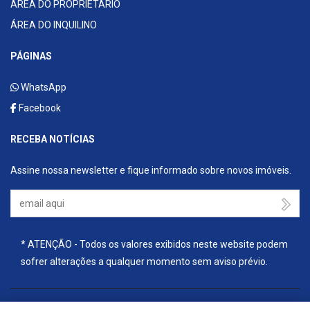
ÁREA DO PROPRIETÁRIO
ÁREA DO INQUILINO
PÁGINAS
WhatsApp
Facebook
RECEBA NOTÍCIAS
Assine nossa newsletter e fique informado sobre novos imóveis.
Seu Email
* ATENÇÃO - Todos os valores exibidos neste website podem
sofrer alterações a qualquer momento sem aviso prévio.