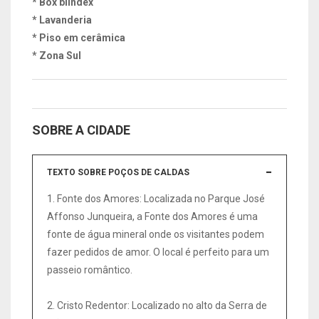
* Box blindex
* Lavanderia
* Piso em cerâmica
* Zona Sul
SOBRE A CIDADE
TEXTO SOBRE POÇOS DE CALDAS
1. Fonte dos Amores: Localizada no Parque José
Affonso Junqueira, a Fonte dos Amores é uma
fonte de água mineral onde os visitantes podem
fazer pedidos de amor. O local é perfeito para um
passeio romântico.
2. Cristo Redentor: Localizado no alto da Serra de