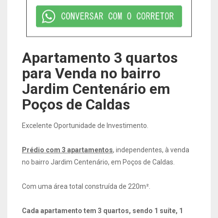
Apartamento 3 quartos
para Venda no bairro
Jardim Centenário em
Poços de Caldas
Excelente Oportunidade de Investimento.
Prédio com 3 apartamentos
, independentes, à venda
no bairro Jardim Centenário, em Poços de Caldas.
Com uma área total construída de 220m².
Cada apartamento tem 3 quartos, sendo 1 suíte, 1