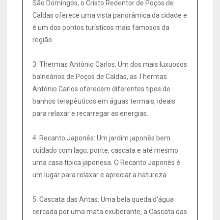
São Domingos, o Cristo Redentor de Poços de
Caldas oferece uma vista panorâmica da cidade e
é um dos pontos turísticos mais famosos da
região.
3. Thermas Antônio Carlos: Um dos mais luxuosos
balneários de Poços de Caldas, as Thermas
Antônio Carlos oferecem diferentes tipos de
banhos terapêuticos em águas termais, ideais
para relaxar e recarregar as energias.
4. Recanto Japonês: Um jardim japonês bem
cuidado com lago, ponte, cascata e até mesmo
uma casa típica japonesa. O Recanto Japonês é
um lugar para relaxar e apreciar a natureza.
5. Cascata das Antas: Uma bela queda d'água
cercada por uma mata exuberante, a Cascata das