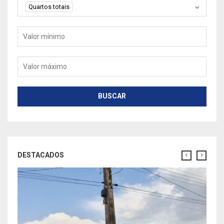
Quartos
Quartos totais
Valor mínimo
Valor máximo
BUSCAR
DESTACADOS