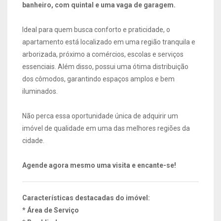
banheiro, com quintal e uma vaga de garagem.
Ideal para quem busca conforto e praticidade, o
apartamento está localizado em uma região tranquila e
arborizada, próximo a comércios, escolas e serviços
essenciais. Além disso, possui uma ótima distribuição
dos cômodos, garantindo espaços amplos e bem
iluminados.
Não perca essa oportunidade única de adquirir um
imóvel de qualidade em uma das melhores regiões da
cidade.
Agende agora mesmo uma visita e encante-se!
Características destacadas do imóvel:
* Área de Serviço