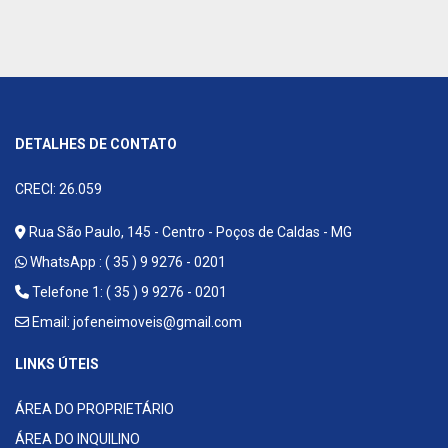
DETALHES DE CONTATO
CRECI: 26.059
Rua São Paulo, 145 - Centro - Poços de Caldas - MG
WhatsApp :
( 35 ) 9 9276 - 0201
Telefone 1: ( 35 ) 9 9276 - 0201
Email:
jofeneimoveis@gmail.com
LINKS ÚTEIS
ÁREA DO PROPRIETÁRIO
ÁREA DO INQUILINO