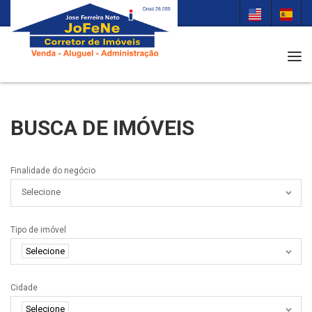
Tog
BUSCA DE IMÓVEIS
Finalidade do negócio
Selecione
Tipo de imóvel
Selecione
Cidade
Selecione