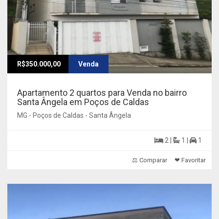
R$350.000,00
Venda
Apartamento 2 quartos para Venda no bairro
Santa Ângela em Poços de Caldas
MG - Poços de Caldas - Santa Ângela
2 |
1 |
1
⚖ Comparar
❤ Favoritar