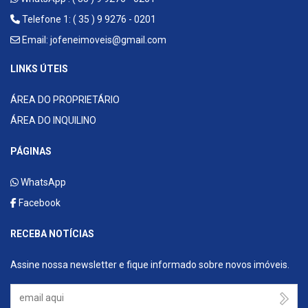
Telefone 1: ( 35 ) 9 9276 - 0201
Email:
jofeneimoveis@gmail.com
LINKS ÚTEIS
ÁREA DO PROPRIETÁRIO
ÁREA DO INQUILINO
PÁGINAS
WhatsApp
Facebook
RECEBA NOTÍCIAS
Assine nossa newsletter e fique informado sobre novos imóveis.
Seu Email