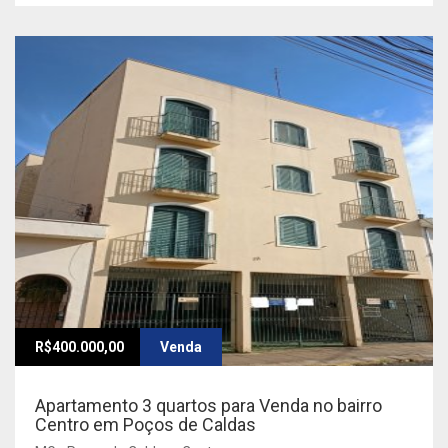
R$400.000,00
Venda
Apartamento 3 quartos para Venda no bairro
Centro em Poços de Caldas