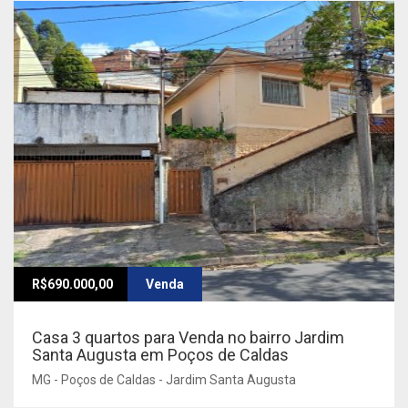
R$690.000,00
Venda
Casa 3 quartos para Venda no bairro Jardim
Santa Augusta em Poços de Caldas
MG - Poços de Caldas - Jardim Santa Augusta