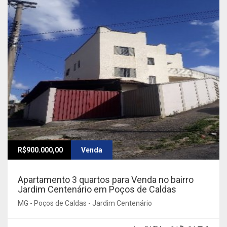
R$900.000,00
Venda
Apartamento 3 quartos para Venda no bairro
Jardim Centenário em Poços de Caldas
MG - Poços de Caldas - Jardim Centenário