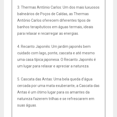
3. Thermas Antônio Carlos: Um dos mais luxuosos
balneários de Poços de Caldas, as Thermas
Antônio Carlos oferecem diferentes tipos de
banhos terapêuticos em águas termais, ideais
para relaxar e recarregar as energias.
4. Recanto Japonês: Um jardim japonês bem
cuidado com lago, ponte, cascata e até mesmo
uma casa típica japonesa. O Recanto Japonês é
um lugar para relaxar e apreciar a natureza.
5. Cascata das Antas: Uma bela queda d'água
cercada por uma mata exuberante, a Cascata das
Antas é um ótimo lugar para os amantes da
natureza fazerem trilhas e se refrescarem em
suas águas.