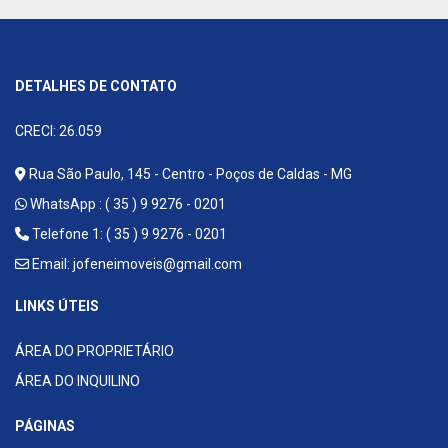
DETALHES DE CONTATO
CRECI: 26.059
Rua São Paulo, 145 - Centro - Poços de Caldas - MG
WhatsApp :
( 35 ) 9 9276 - 0201
Telefone 1: ( 35 ) 9 9276 - 0201
Email:
jofeneimoveis@gmail.com
LINKS ÚTEIS
ÁREA DO PROPRIETÁRIO
ÁREA DO INQUILINO
PÁGINAS