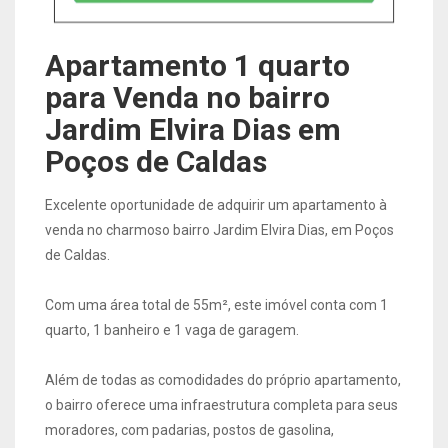
Apartamento 1 quarto
para Venda no bairro
Jardim Elvira Dias em
Poços de Caldas
Excelente oportunidade de adquirir um apartamento à
venda no charmoso bairro Jardim Elvira Dias, em Poços
de Caldas.
Com uma área total de 55m², este imóvel conta com 1
quarto, 1 banheiro e 1 vaga de garagem.
Além de todas as comodidades do próprio apartamento,
o bairro oferece uma infraestrutura completa para seus
moradores, com padarias, postos de gasolina,