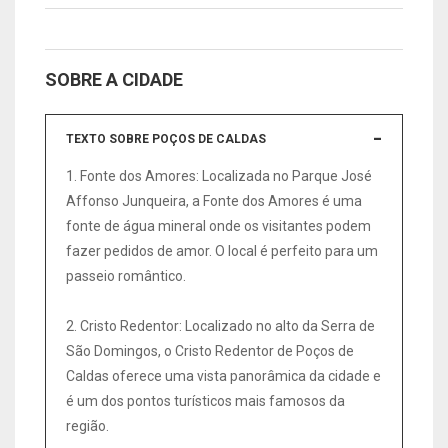
SOBRE A CIDADE
TEXTO SOBRE POÇOS DE CALDAS
1. Fonte dos Amores: Localizada no Parque José
Affonso Junqueira, a Fonte dos Amores é uma
fonte de água mineral onde os visitantes podem
fazer pedidos de amor. O local é perfeito para um
passeio romântico.
2. Cristo Redentor: Localizado no alto da Serra de
São Domingos, o Cristo Redentor de Poços de
Caldas oferece uma vista panorâmica da cidade e
é um dos pontos turísticos mais famosos da
região.