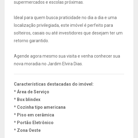
supermercados e escolas próximas.
Ideal para quem busca praticidade no dia a dia e uma
localização privilegiada, este imóvel é perfeito para
solteiros, casais ou até investidores que desejam ter um
retorno garantido.
Agende agora mesmo sua visita e venha conhecer sua
nova moradia no Jardim Elvira Dias.
Características destacadas do imóvel:
* Área de Serviço
* Box blindex
* Cozinha tipo americana
* Piso em cerâmica
* Portão Eletrônico
* Zona Oeste