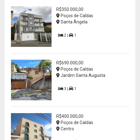
R$350.000,00
Poços de Caldas
Santa Ângela
2 |
1
R$690.000,00
Poços de Caldas
Jardim Santa Augusta
3 |
1
R$400.000,00
Poços de Caldas
Centro