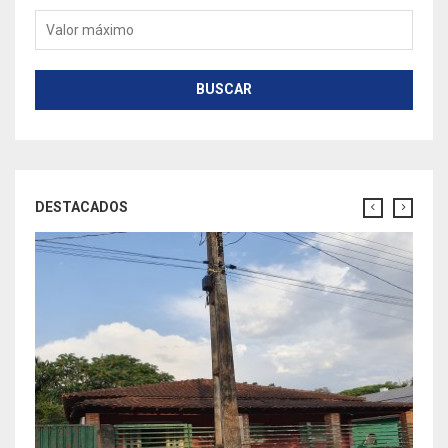
Valor máximo
BUSCAR
DESTACADOS