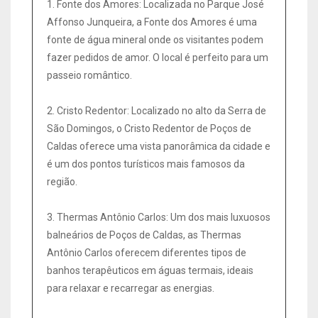
1. Fonte dos Amores: Localizada no Parque José
Affonso Junqueira, a Fonte dos Amores é uma
fonte de água mineral onde os visitantes podem
fazer pedidos de amor. O local é perfeito para um
passeio romântico.
2. Cristo Redentor: Localizado no alto da Serra de
São Domingos, o Cristo Redentor de Poços de
Caldas oferece uma vista panorâmica da cidade e
é um dos pontos turísticos mais famosos da
região.
3. Thermas Antônio Carlos: Um dos mais luxuosos
balneários de Poços de Caldas, as Thermas
Antônio Carlos oferecem diferentes tipos de
banhos terapêuticos em águas termais, ideais
para relaxar e recarregar as energias.