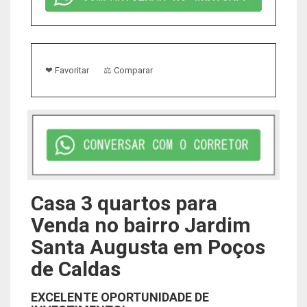
❤ Favoritar
⚖ Comparar
Casa 3 quartos para
Venda no bairro Jardim
Santa Augusta em Poços
de Caldas
EXCELENTE OPORTUNIDADE DE