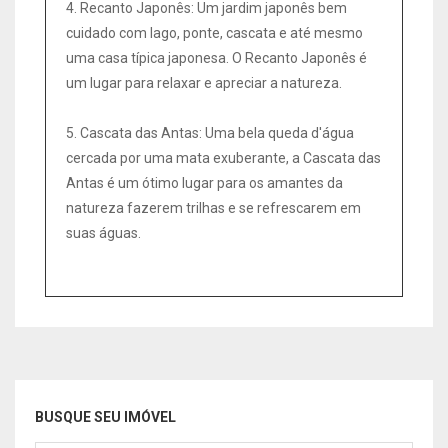
4. Recanto Japonês: Um jardim japonês bem
cuidado com lago, ponte, cascata e até mesmo
uma casa típica japonesa. O Recanto Japonês é
um lugar para relaxar e apreciar a natureza.
5. Cascata das Antas: Uma bela queda d'água
cercada por uma mata exuberante, a Cascata das
Antas é um ótimo lugar para os amantes da
natureza fazerem trilhas e se refrescarem em
suas águas.
BUSQUE SEU IMÓVEL