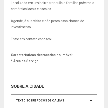
Localizado em um bairro tranquilo e familiar, próximo a
comércios locais e escolas.
Agende já sua visita e não perca essa chance de
investimento.
Entre em contato conosco!
Características destacadas do imóvel:
* Área de Serviço
SOBRE A CIDADE
TEXTO SOBRE POÇOS DE CALDAS