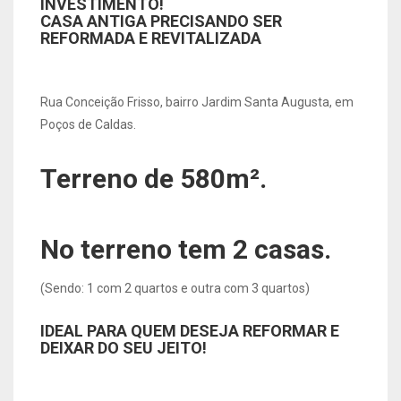
INVESTIMENTO!
CASA ANTIGA PRECISANDO SER
REFORMADA E REVITALIZADA
Rua Conceição Frisso, bairro Jardim Santa Augusta, em
Poços de Caldas.
Terreno de 580m².
No terreno tem 2 casas.
(Sendo: 1 com 2 quartos e outra com 3 quartos)
IDEAL PARA QUEM DESEJA REFORMAR E
DEIXAR DO SEU JEITO!