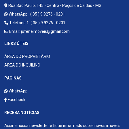
Rua São Paulo, 145 - Centro - Poços de Caldas - MG
WhatsApp :
( 35 ) 9 9276 - 0201
Telefone 1: ( 35 ) 9 9276 - 0201
Email:
jofeneimoveis@gmail.com
LINKS ÚTEIS
ÁREA DO PROPRIETÁRIO
ÁREA DO INQUILINO
PÁGINAS
WhatsApp
Facebook
RECEBA NOTÍCIAS
Assine nossa newsletter e fique informado sobre novos imóveis.