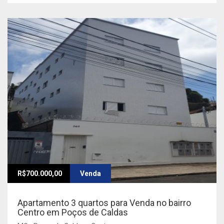
R$700.000,00
Venda
Apartamento 3 quartos para Venda no bairro
Centro em Poços de Caldas