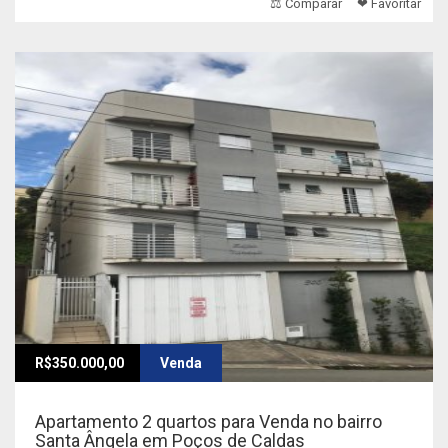
⚖ Comparar
❤ Favoritar
R$350.000,00
Venda
Apartamento 2 quartos para Venda no bairro
Santa Ângela em Poços de Caldas