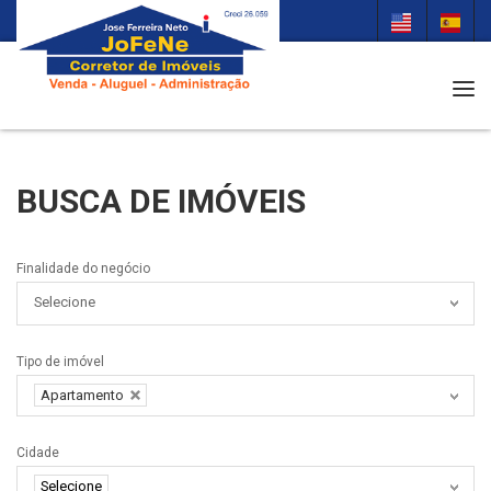
Tog
BUSCA DE IMÓVEIS
Finalidade do negócio
Selecione
Tipo de imóvel
Apartamento
Cidade
Selecione