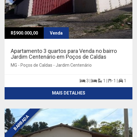
R$900.000,00
Venda
Apartamento 3 quartos para Venda no bairro
Jardim Centenário em Poços de Caldas
MG - Poços de Caldas - Jardim Centenário
3 |
1 |
1 |
1
MAIS DETALHES
BARBADA