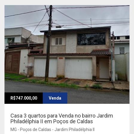
R$747.000,00
Venda
Casa 3 quartos para Venda no bairro Jardim
Philadélphia II em Poços de Caldas
MG - Poços de Caldas - Jardim Philadélphia II