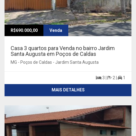
R$690.000,00
Venda
Casa 3 quartos para Venda no bairro Jardim
Santa Augusta em Poços de Caldas
MG - Poços de Caldas - Jardim Santa Augusta
3 |
2 |
1
MAIS DETALHES