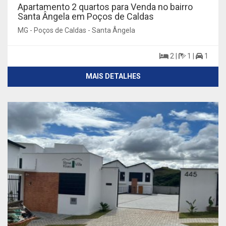
Apartamento 2 quartos para Venda no bairro
Santa Ângela em Poços de Caldas
MG - Poços de Caldas - Santa Ângela
2 |
1 |
1
MAIS DETALHES