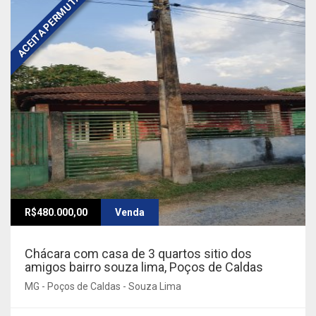
ACEITA PERMUTA
R$480.000,00
Venda
Chácara com casa de 3 quartos sitio dos
amigos bairro souza lima, Poços de Caldas
MG - Poços de Caldas - Souza Lima