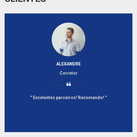
ALEXANDRE
Corretor
“
Excelentes parceiros! Recomendo!