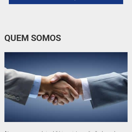
QUEM SOMOS