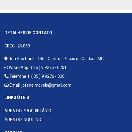
DETALHES DE CONTATO
CRECI: 26.059
Rua São Paulo, 145 - Centro - Poços de Caldas - MG
WhatsApp :
( 35 ) 9 9276 - 0201
Telefone 1: ( 35 ) 9 9276 - 0201
Email:
jofeneimoveis@gmail.com
LINKS ÚTEIS
ÁREA DO PROPRIETÁRIO
ÁREA DO INQUILINO