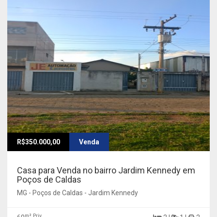
R$350.000,00
Venda
Casa para Venda no bairro Jardim Kennedy em
Poços de Caldas
MG - Poços de Caldas - Jardim Kennedy
m² Priv.