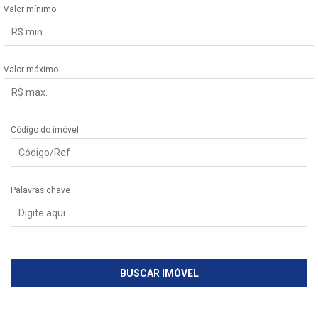
Valor mínimo
Valor máximo
Código do imóvel
Palavras chave
BUSCAR IMÓVEL