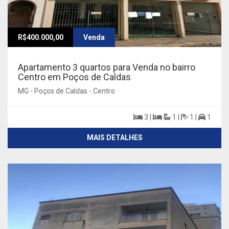
R$400.000,00
Venda
Apartamento 3 quartos para Venda no bairro
Centro em Poços de Caldas
MG - Poços de Caldas - Centro
3 |
1 |
1 |
1
MAIS DETALHES