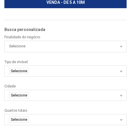
VENDA - DE 5 A 10M
Busca personalizada
Finalidade do negócio
Selecione
Tipo de imóvel
Selecione
Cidade
Selecione
Quartos totais
Selecione