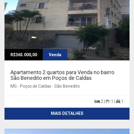
R$365.000,00
Venda
Apartamento 2 quartos para Venda no bairro
São Benedito em Poços de Caldas
MG - Poços de Caldas - São Benedito
2 |
1 |
1
MAIS DETALHES