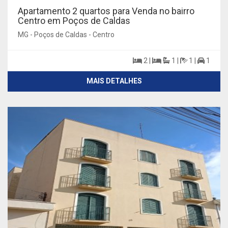
Apartamento 2 quartos para Venda no bairro
Centro em Poços de Caldas
MG - Poços de Caldas - Centro
2 |
1 |
1 |
1
MAIS DETALHES