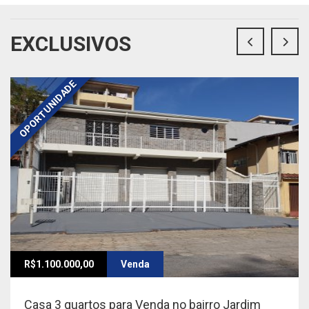
EXCLUSIVOS
OPORTUNIDADE
R$1.100.000,00
Venda
Casa 3 quartos para Venda no bairro Jardim